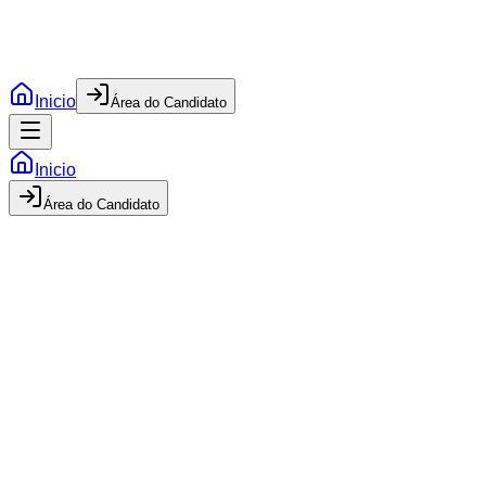
Inicio
Área do Candidato
Inicio
Área do Candidato