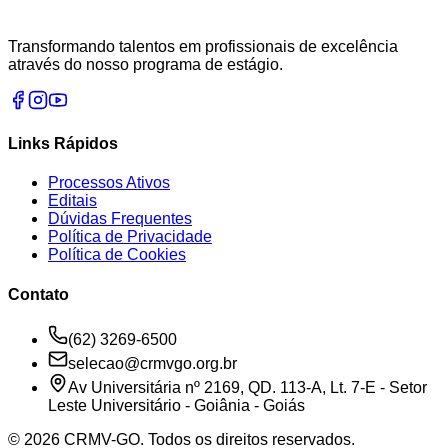
Transformando talentos em profissionais de excelência
através do nosso programa de estágio.
Links Rápidos
Processos Ativos
Editais
Dúvidas Frequentes
Política de Privacidade
Política de Cookies
Contato
(62) 3269-6500
selecao@crmvgo.org.br
Av Universitária nº 2169, QD. 113-A, Lt. 7-E - Setor
Leste Universitário - Goiânia - Goiás
©
2026
CRMV-GO
. Todos os direitos reservados.